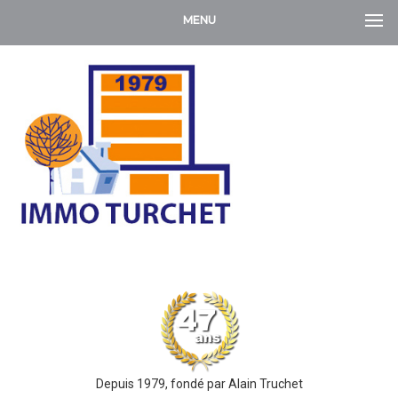
MENU
Depuis 1979, fondé par Alain Truchet