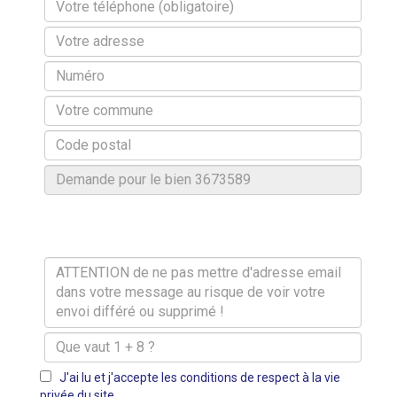
J'ai lu et j'accepte les conditions de respect à la vie
privée du site.