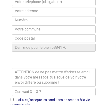
J'ai lu et j'accepte les conditions de respect à la vie
privée du site.