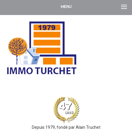
MENU
Depuis 1979, fondé par Alain Truchet