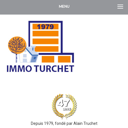
MENU
Depuis 1979, fondé par Alain Truchet