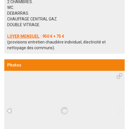
2 CHAMBRES.
WC.
DEBARRAS.
CHAUFFAGE CENTRAL GAZ.
DOUBLE VITRAGE.
LOYER MENSUEL
: 950 € + 75 €
(provisions entretien chaudière individuel, électricité et
nettoyage des communs).
Photos