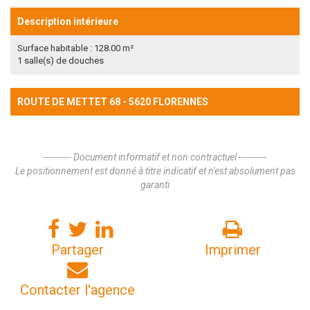
Description intérieure
Surface habitable : 128.00 m²
1 salle(s) de douches
ROUTE DE METTET 68 - 5620 FLORENNES
---------- Document informatif et non contractuel ----------
Le positionnement est donné à titre indicatif et n'est absolument pas
garanti
Partager
Imprimer
Contacter l'agence